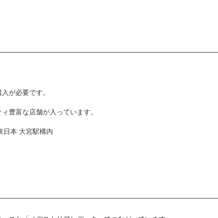
購入が必要です。
ティ豊富な店舗が入っています。
東日本 大宮駅構内