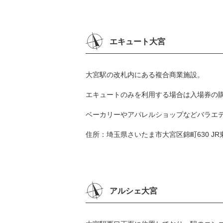
エキュート大宮
大宮駅の改札内にある複合商業施設。
エキュートのみを利用する場合は入場券の
ベーカリーやアパレルショップなどバラエ
住所：埼玉県さいたま市大宮区錦町630 JR
アルシェ大宮