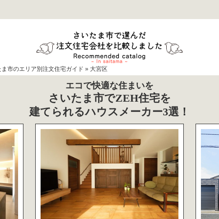
たま市のエリア別注文住宅ガイド
»
大宮区
エコで快適な住まいを
さいたま市でZEH住宅を
建てられるハウスメーカー3選！