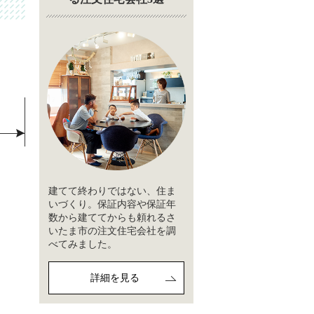
建てて終わりではない、住ま
いづくり。保証内容や保証年
数から建ててからも頼れるさ
いたま市の注文住宅会社を調
べてみました。
詳細を見る