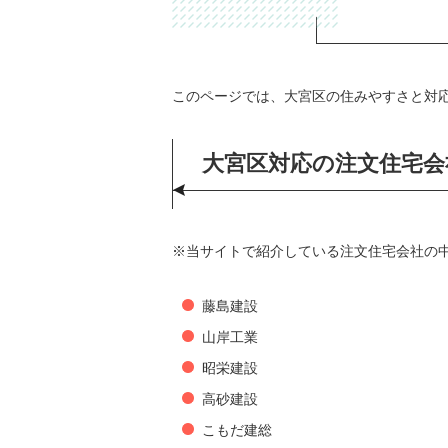
このページでは、大宮区の住みやすさと対
大宮区対応の注文住宅会
※当サイトで紹介している注文住宅会社の中
藤島建設
山岸工業
昭栄建設
高砂建設
こもだ建総