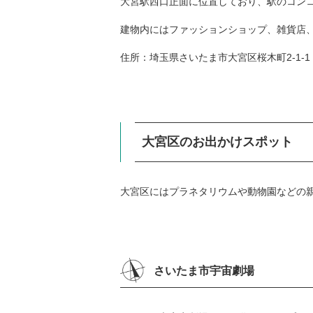
大宮駅西口正面に位置しており、駅のコン
建物内にはファッションショップ、雑貨店
住所：埼玉県さいたま市大宮区桜木町2-1-1
大宮区のお出かけスポット
大宮区にはプラネタリウムや動物園などの
さいたま市宇宙劇場