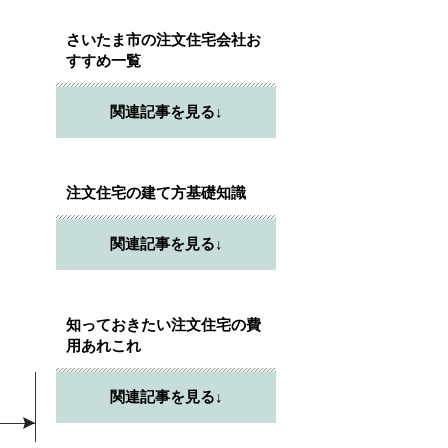
さいたま市の注文住宅会社お
すすめ一覧
関連記事を見る↓
注文住宅の建て方基礎知識
関連記事を見る↓
知っておきたい注文住宅の費
用あれこれ
関連記事を見る↓