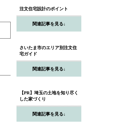
注文住宅設計のポイント
関連記事を見る↓
さいたま市のエリア別注文住
宅ガイド
関連記事を見る↓
【PR】埼玉の土地を知り尽く
した家づくり
関連記事を見る↓