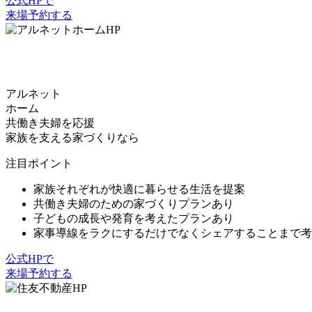
公式HPで
来場予約する
アルネット
ホーム
共働き夫婦を応援
家族を支える家づくりなら
注目ポイント
家族それぞれが快適に暮らせる生活を提案
共働き夫婦のための家づくりプランあり
子どもの成長や発育を考えたプランあり
家事導線をラクにするだけでなくシェアすることまで考
公式HPで
来場予約する