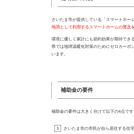
さいたま市が提供している「スマートホー
地消として利用するスマートホームの普及
環境に優しく家計にも節約効果が期待でき
県では地球温暖化対策のためにゼロカーボ
います。
補助金の要件
補助金の要件は大きく分けて以下の4点です
さいたま市の市民が自ら居住する住