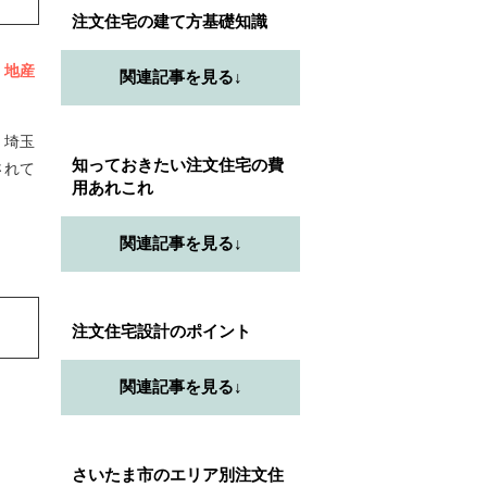
注文住宅の建て方基礎知識
、地産
関連記事を見る↓
。埼玉
知っておきたい注文住宅の費
されて
用あれこれ
関連記事を見る↓
注文住宅設計のポイント
関連記事を見る↓
さいたま市のエリア別注文住