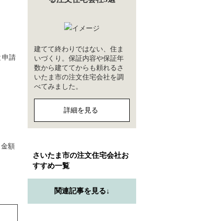
建てて終わりではない、住ま
と申請
いづくり。保証内容や保証年
数から建ててからも頼れるさ
いたま市の注文住宅会社を調
べてみました。
詳細を見る
・金額
さいたま市の注文住宅会社お
すすめ一覧
関連記事を見る↓