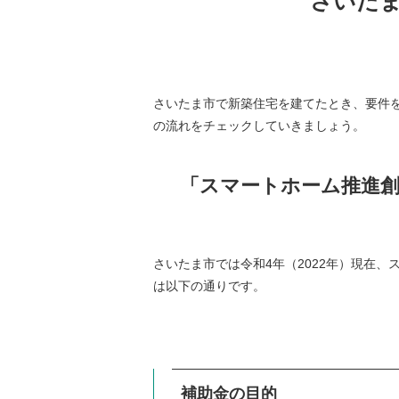
さいた
さいたま市で新築住宅を建てたとき、要件
の流れをチェックしていきましょう。
「スマートホーム推進
さいたま市では令和4年（2022年）現在
は以下の通りです。
補助金の目的