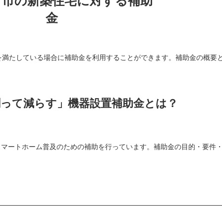
ま市の新築住宅に対する補助
金
を満たしている場合に補助金を利用することができます。補助金の概要
創って減らす」機器設置補助金とは？
、スマートホーム普及のための補助を行っています。補助金の目的・要件