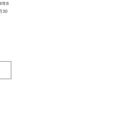
4年8
30