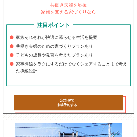
共働き夫婦を応援
家族を支える家づくりなら
注目ポイント
家族それぞれが快適に暮らせる生活を提案
共働き夫婦のための家づくりプランあり
子どもの成長や発育を考えたプランあり
家事導線をラクにするだけでなくシェアすることまで考え
た導線設計
公式HPで
来場予約する