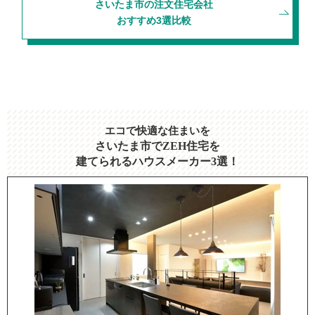
さいたま市の注文住宅会社
おすすめ3選比較
エコで快適な住まいを
さいたま市でZEH住宅を
建てられるハウスメーカー3選！