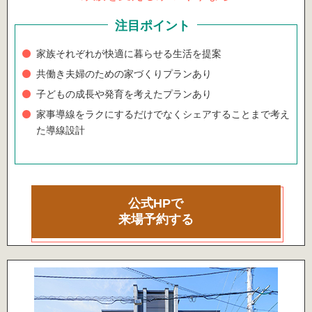
注目ポイント
家族それぞれが快適に暮らせる生活を提案
共働き夫婦のための家づくりプランあり
子どもの成長や発育を考えたプランあり
家事導線をラクにするだけでなくシェアすることまで考え
た導線設計
公式HPで
来場予約する