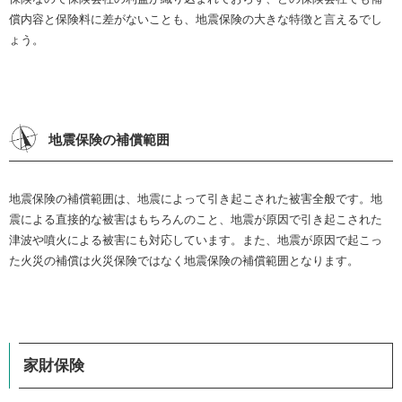
償内容と保険料に差がないことも、地震保険の大きな特徴と言えるでし
ょう。
地震保険の補償範囲
地震保険の補償範囲は、地震によって引き起こされた被害全般です。地
震による直接的な被害はもちろんのこと、地震が原因で引き起こされた
津波や噴火による被害にも対応しています。また、地震が原因で起こっ
た火災の補償は火災保険ではなく地震保険の補償範囲となります。
家財保険