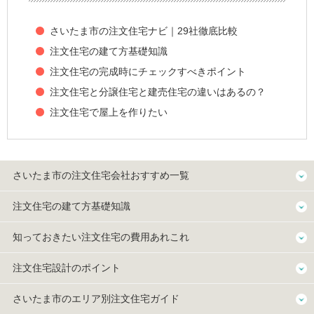
さいたま市の注文住宅ナビ｜29社徹底比較
注文住宅の建て方基礎知識
注文住宅の完成時にチェックすべきポイント
注文住宅と分譲住宅と建売住宅の違いはあるの？
注文住宅で屋上を作りたい
さいたま市の注文住宅会社おすすめ一覧
注文住宅の建て方基礎知識
知っておきたい注文住宅の費用あれこれ
注文住宅設計のポイント
さいたま市のエリア別注文住宅ガイド