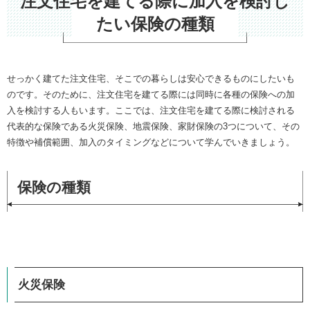
注文住宅を建てる際に加入を検討し
たい保険の種類
せっかく建てた注文住宅、そこでの暮らしは安心できるものにしたいも
のです。そのために、注文住宅を建てる際には同時に各種の保険への加
入を検討する人もいます。ここでは、注文住宅を建てる際に検討される
代表的な保険である火災保険、地震保険、家財保険の3つについて、その
特徴や補償範囲、加入のタイミングなどについて学んでいきましょう。
保険の種類
火災保険