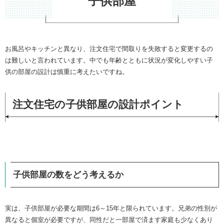
子供部屋
お風呂やキッチンと異なり、注文住宅で間取りを失敗すると変更するの
は難しいと言われています。中でも年齢とともに状況が変化しやすい子
供の部屋の設計は慎重に考えたいですね。
注文住宅の子供部屋の設計ポイント
子供部屋の数をどう考えるか
実は、子供部屋が必要な期間は6～15年と限られています。兄弟の性別が
異なると個室が必要ですが、同性だと一部屋で済ます家庭も少なくあり