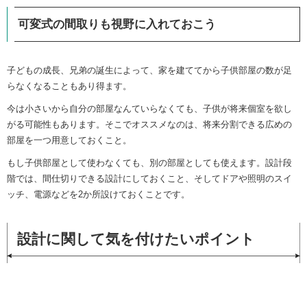
可変式の間取りも視野に入れておこう
子どもの成長、兄弟の誕生によって、家を建ててから子供部屋の数が足
らなくなることもあり得ます。
今は小さいから自分の部屋なんていらなくても、子供が将来個室を欲し
がる可能性もあります。そこでオススメなのは、将来分割できる広めの
部屋を一つ用意しておくこと。
もし子供部屋として使わなくても、別の部屋としても使えます。設計段
階では、間仕切りできる設計にしておくこと、そしてドアや照明のスイ
ッチ、電源などを2か所設けておくことです。
設計に関して気を付けたいポイント