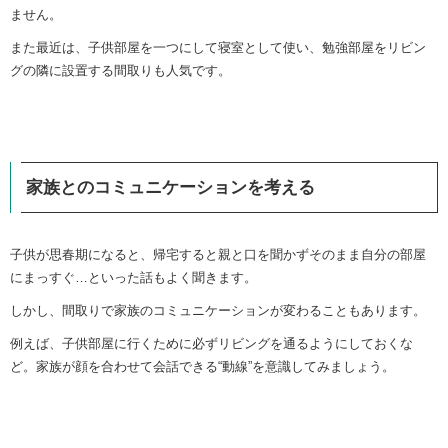
ません。
また最近は、子供部屋を一つにして寝室として使い、勉強部屋をリビン
グの隣に設置する間取りも人気です。
家族とのコミュニケーションを考える
子供が思春期になると、帰宅すると親と口を聞かずそのまま自分の部屋
にまっすぐ…といった話もよく聞きます。
しかし、間取りで家族のコミュニケーションが変わることもあります。
例えば、子供部屋に行くために必ずリビングを通るようにしておくな
ど。家族が顔を合わせて会話できる“動線”を意識してみましょう。