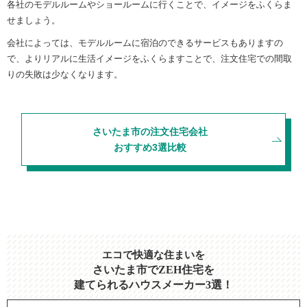
各社のモデルルームやショールームに行くことで、イメージをふくらま
せましょう。
会社によっては、モデルルームに宿泊のできるサービスもありますの
で、よりリアルに生活イメージをふくらますことで、注文住宅での間取
りの失敗は少なくなります。
さいたま市の注文住宅会社
おすすめ3選比較
エコで快適な住まいを
さいたま市でZEH住宅を
建てられるハウスメーカー3選！