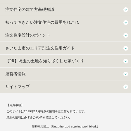
注文住宅の建て方基礎知識
知っておきたい注文住宅の費用あれこれ
注文住宅設計のポイント
さいたま市のエリア別注文住宅ガイド
【PR】埼玉の土地を知り尽くした家づくり
運営者情報
サイトマップ
【免責事項】
このサイトは2019年11月時点の情報を基に作られています。
最新の情報は必ず各公式HPを確認してください。
無断転用禁止（Unauthorized copying prohibited.）