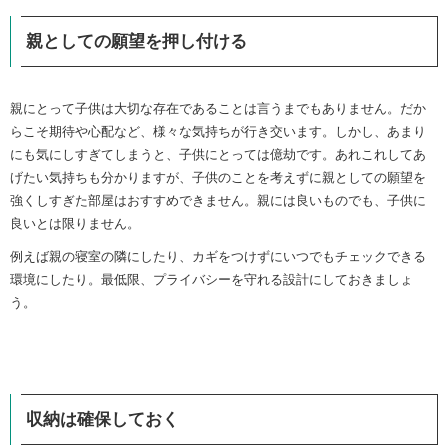
親としての願望を押し付ける
親にとって子供は大切な存在であることは言うまでもありません。だか
らこそ期待や心配など、様々な気持ちが行き交います。しかし、あまり
にも気にしすぎてしまうと、子供にとっては億劫です。あれこれしてあ
げたい気持ちも分かりますが、子供のことを考えずに親としての願望を
強くしすぎた部屋はおすすめできません。親には良いものでも、子供に
良いとは限りません。
例えば親の寝室の隣にしたり、カギをつけずにいつでもチェックできる
環境にしたり。最低限、プライバシーを守れる設計にしておきましょ
う。
収納は確保しておく