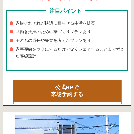
注目ポイント
家族それぞれが快適に暮らせる生活を提案
共働き夫婦のための家づくりプランあり
子どもの成長や発育を考えたプランあり
家事導線をラクにするだけでなくシェアすることまで考え
た導線設計
公式HPで
来場予約する