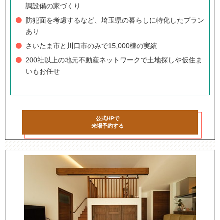
調設備の家づくり
防犯面を考慮するなど、埼玉県の暮らしに特化したプラン
あり
さいたま市と川口市のみで15,000棟の実績
200社以上の地元不動産ネットワークで土地探しや仮住ま
いもお任せ
公式HPで
来場予約する