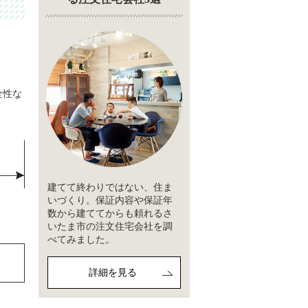
全性な
建てて終わりではない、住ま
いづくり。保証内容や保証年
数から建ててからも頼れるさ
いたま市の注文住宅会社を調
べてみました。
詳細を見る