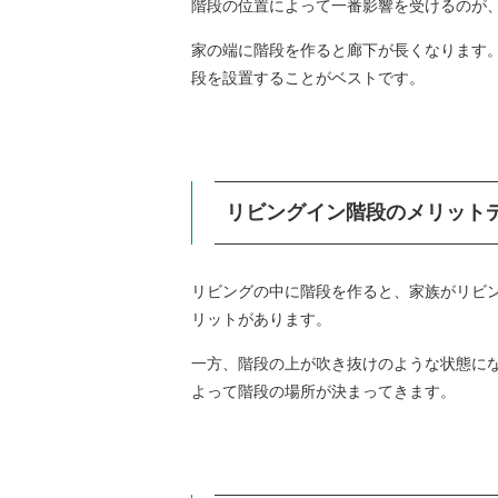
階段の位置によって一番影響を受けるのが
家の端に階段を作ると廊下が長くなります
段を設置することがベストです。
リビングイン階段のメリット
リビングの中に階段を作ると、家族がリビ
リットがあります。
一方、階段の上が吹き抜けのような状態に
よって階段の場所が決まってきます。