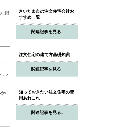
さいたま市の注文住宅会社お
央に階
すすめ一覧
関連記事を見る↓
注文住宅の建て方基礎知識
関連記事を見る↓
いうメ
知っておきたい注文住宅の費
るかに
用あれこれ
関連記事を見る↓