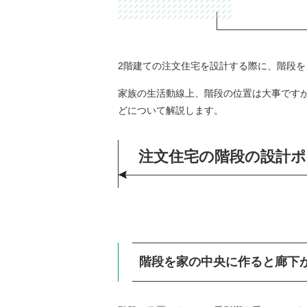
2階建ての注文住宅を設計する際に、階段
家族の生活動線上、階段の位置は大事です
どについて解説します。
注文住宅の階段の設計
階段を家の中央に作ると廊下