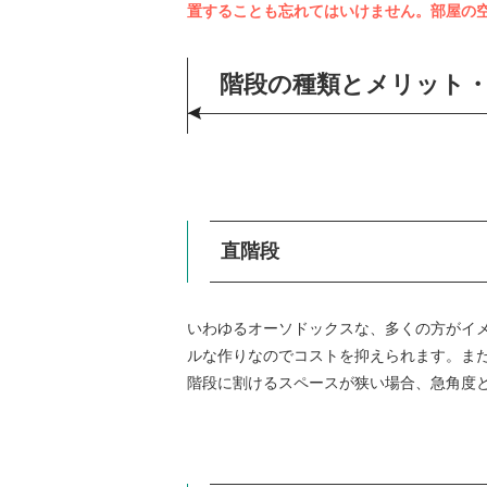
置することも忘れてはいけません。部屋の
階段の種類とメリット
直階段
いわゆるオーソドックスな、多くの方がイ
ルな作りなのでコストを抑えられます。ま
階段に割けるスペースが狭い場合、急角度