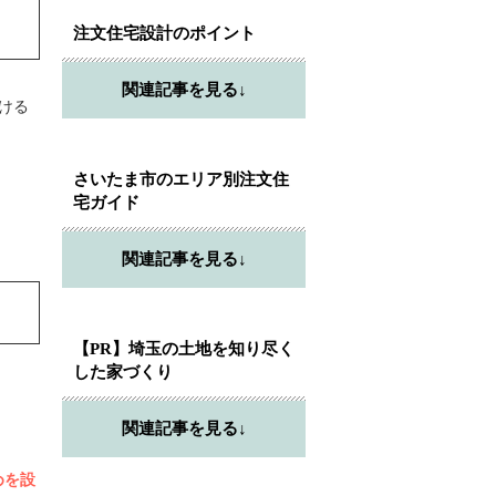
注文住宅設計のポイント
関連記事を見る↓
ける
さいたま市のエリア別注文住
宅ガイド
関連記事を見る↓
【PR】埼玉の土地を知り尽く
した家づくり
関連記事を見る↓
めを設