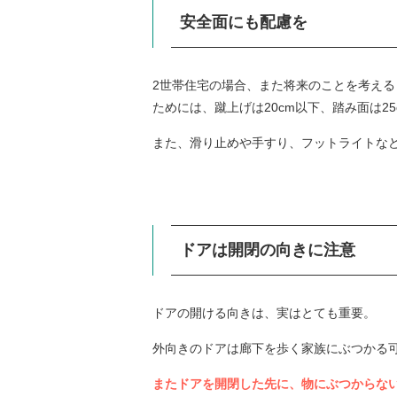
安全面にも配慮を
2世帯住宅の場合、また将来のことを考え
ためには、蹴上げは20cm以下、踏み面は2
また、滑り止めや手すり、フットライトな
ドアは開閉の向きに注意
ドアの開ける向きは、実はとても重要。
外向きのドアは廊下を歩く家族にぶつかる
またドアを開閉した先に、物にぶつからな