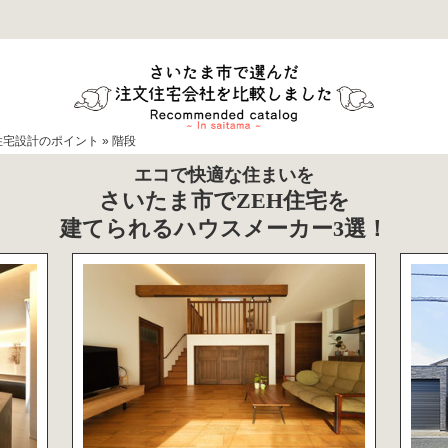
住宅設計のポイント
»
階段
エコで快適な住まいを
さいたま市でZEH住宅を
建てられるハウスメーカー3選！