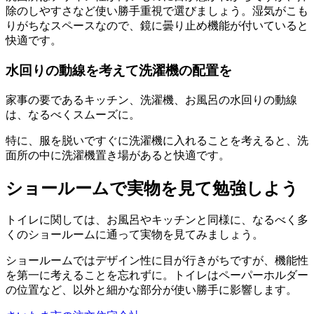
除のしやすさなど使い勝手重視で選びましょう。湿気がこも
りがちなスペースなので、鏡に曇り止め機能が付いていると
快適です。
水回りの動線を考えて洗濯機の配置を
家事の要であるキッチン、洗濯機、お風呂の水回りの動線
は、なるべくスムーズに。
特に、服を脱いですぐに洗濯機に入れることを考えると、洗
面所の中に洗濯機置き場があると快適です。
ショールームで実物を見て勉強しよう
トイレに関しては、お風呂やキッチンと同様に、なるべく多
くのショールームに通って実物を見てみましょう。
ショールームではデザイン性に目が行きがちですが、機能性
を第一に考えることを忘れずに。トイレはペーパーホルダー
の位置など、以外と細かな部分が使い勝手に影響します。