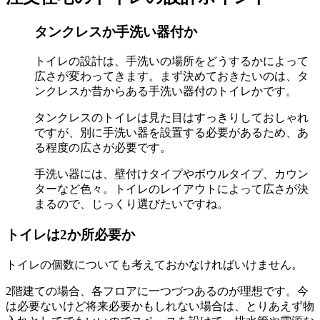
タンクレスか手洗い器付か
トイレの設計は、手洗いの場所をどうするかによって
広さが変わってきます。まず決めておきたいのは、タ
ンクレスか昔からある手洗い器付のトイレかです。
タンクレスのトイレは見た目はすっきりしておしゃれ
ですが、別に手洗い器を設置する必要があるため、あ
る程度の広さが必要です。
手洗い器には、壁付けタイプやボウルタイプ、カウン
ターなど色々。トイレのレイアウトによって広さが決
まるので、じっくり選びたいですね。
トイレは2か所必要か
トイレの個数についても考えておかなければいけません。
2階建ての場合、各フロアに一つづつあるのが理想です。今
は必要ないけど将来必要かもしれない場合は、とりあえず物