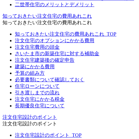
二世帯住宅のメリットとデメリット
知っておきたい注文住宅の費用あれこれ
知っておきたい注文住宅の費用あれこれ
知っておきたい注文住宅の費用あれこれ_TOP
注文住宅のオプションにかかる費用
注文住宅費用の頭金
さいたま市の新築住宅に対する補助金
注文住宅建築後の確定申告
建築にかかる費用
予算の組み方
必要書類について確認しておく
住宅ローンについて
引き渡しまでの流れ
注文住宅にかかる税金
長期優良住宅について
注文住宅設計のポイント
注文住宅設計のポイント
注文住宅設計のポイント_TOP