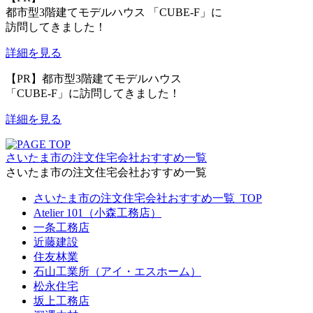
都市型3階建てモデルハウス 「CUBE-F」に
訪問してきました！
詳細を見る
【PR】都市型3階建てモデルハウス
「CUBE-F」に訪問してきました！
詳細を見る
さいたま市の注文住宅会社おすすめ一覧
さいたま市の注文住宅会社おすすめ一覧
さいたま市の注文住宅会社おすすめ一覧_TOP
Atelier 101（小森工務店）
一条工務店
近藤建設
住友林業
石山工業所（アイ・エスホーム）
松永住宅
坂上工務店