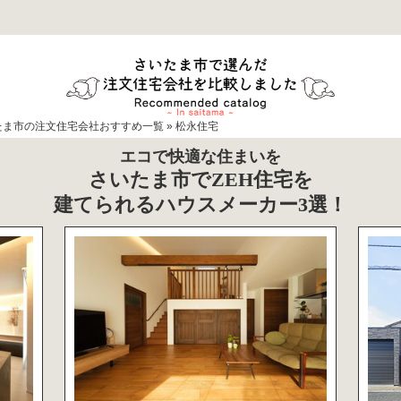
たま市の注文住宅会社おすすめ一覧
»
松永住宅
エコで快適な住まいを
さいたま市でZEH住宅を
建てられるハウスメーカー3選！