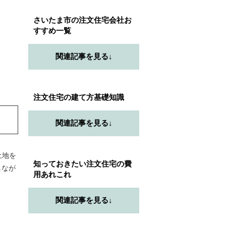
さいたま市の注文住宅会社お
すすめ一覧
関連記事を見る↓
注文住宅の建て方基礎知識
関連記事を見る↓
土地を
知っておきたい注文住宅の費
しなが
用あれこれ
関連記事を見る↓