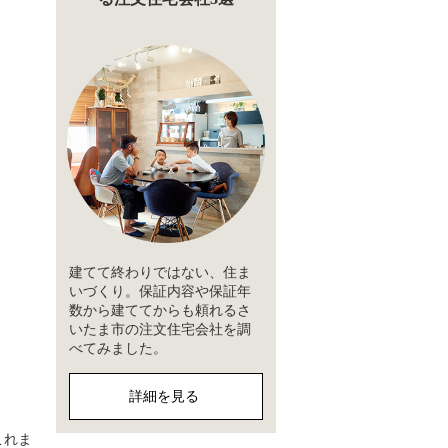
建てて終わりではない、住ま
いづくり。保証内容や保証年
数から建ててからも頼れるさ
いたま市の注文住宅会社を調
べてみました。
詳細を見る
これま