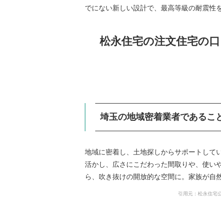
でにない新しい設計で、最高等級の耐震性
松永住宅の注文住宅の口
埼玉の地域密着業者であるこ
地域に密着し、土地探しからサポートして
活かし、広さにこだわった間取りや、使いや
ら、吹き抜けの開放的な空間に。家族が自
引用元：松永住宅公