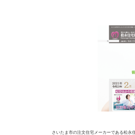
さいたま市の注文住宅メーカーである松永