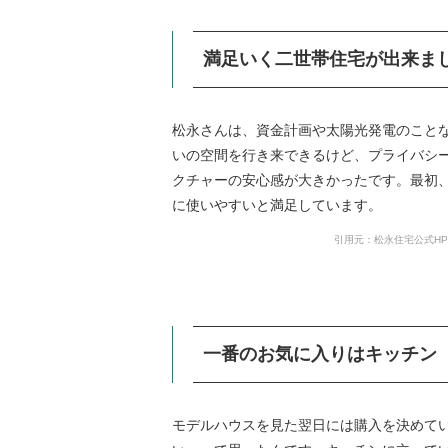
満足いく二世帯住宅が出来ま
松永さんは、資金計画や太陽光発電のこと
いの空間を行き来できるけど、プライバシ
クチャーの安心感が大きかったです。最初、
に使いやすいと満足しています。
引用元：松永住宅公式H
一番のお気に入りはキッチン
モデルハウスを見た翌日には購入を決めて