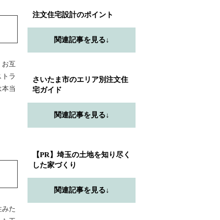
注文住宅設計のポイント
関連記事を見る↓
、お互
ストラ
さいたま市のエリア別注文住
は本当
宅ガイド
関連記事を見る↓
【PR】埼玉の土地を知り尽く
した家づくり
関連記事を見る↓
住みた